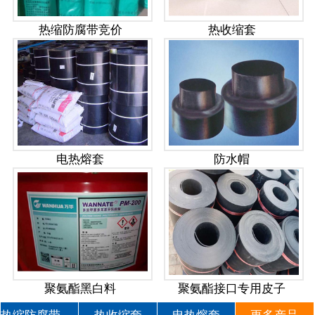
热缩防腐带竞价
热收缩套
电热熔套
防水帽
聚氨酯黑白料
聚氨酯接口专用皮子