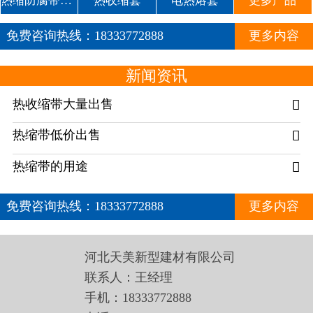
热缩防腐带竞价
热收缩套
电热熔套
更多产品
免费咨询热线：
18333772888
更多内容
新闻资讯
热收缩带大量出售

热缩带低价出售

热缩带的用途

免费咨询热线：
18333772888
更多内容
河北天美新型建材有限公司
联系人：王经理
手机：18333772888