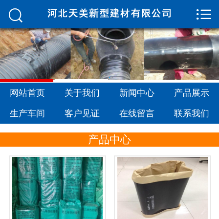


网站首页

关于我们
新闻中心
产品展示
网站首页
关于我们
新闻中心
产品展示
生产车间
生产车间
客户见证
在线留言
联系我们
客户见证
产品中心
在线留言
联系我们