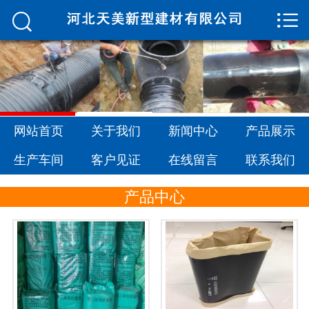


网站首页

关于我们
新闻中心
产品展示
网站首页
关于我们
新闻中心
产品展示
生产车间
生产车间
客户见证
在线留言
联系我们
客户见证
产品中心
在线留言
联系我们