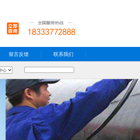
留言反馈
联系我们