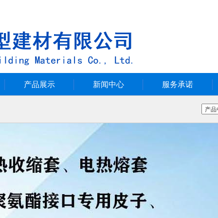
产品展示
新闻中心
服务承诺