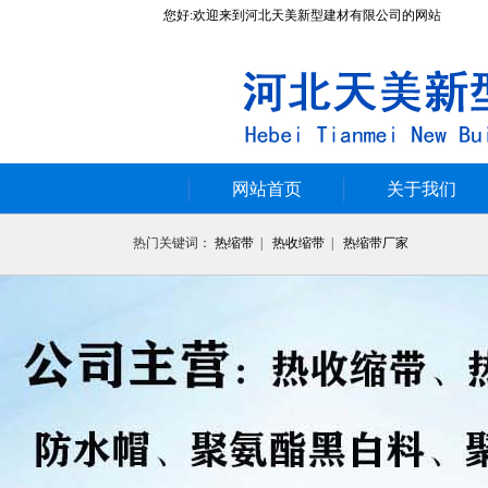
您好:欢迎来到河北天美新型建材有限公司的网站
网站首页
关于我们
热门关键词：
热缩带
|
热收缩带
|
热缩带厂家