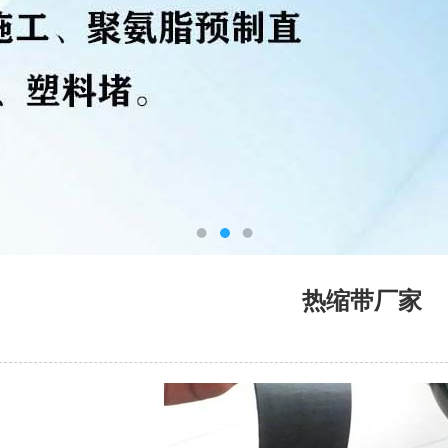
热缩带厂家