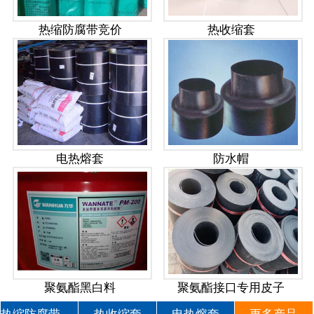
热缩防腐带竞价
热收缩套
电热熔套
防水帽
聚氨酯黑白料
聚氨酯接口专用皮子