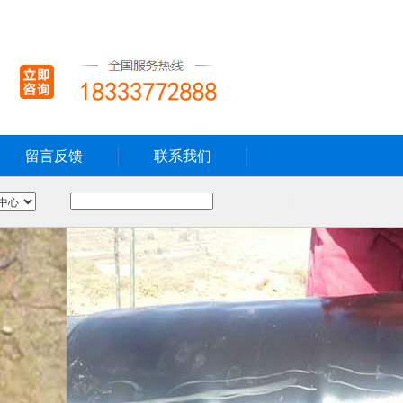
留言反馈
联系我们