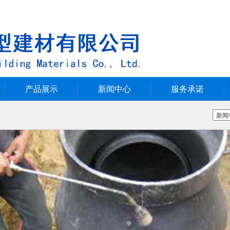
产品展示
新闻中心
服务承诺