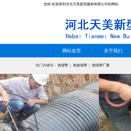
您好:欢迎来到河北天美新型建材有限公司的网站
网站首页
关于我们
热门关键词：
热缩带
|
热收缩带
|
热缩带厂家