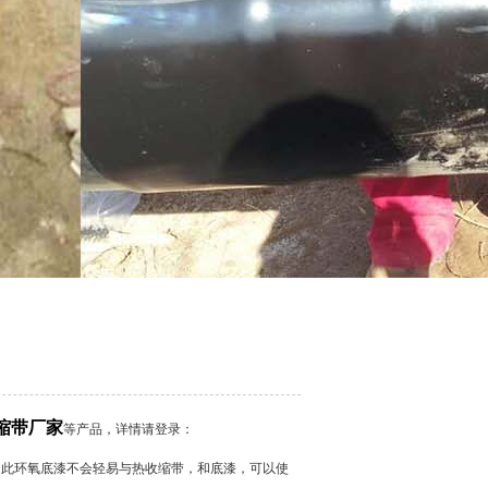
缩带厂家
等产品，详情请登录：
此环氧底漆不会轻易与热收缩带，和底漆，可以使