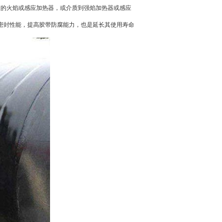
的火焰或感应加热器，或介质到强焰加热器或感应
封性能，提高胶带防腐能力，也是延长其使用寿命